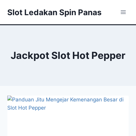
Skip
Slot Ledakan Spin Panas
to
content
Jackpot Slot Hot Pepper